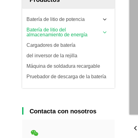
Batería de litio de potencia
Batería de litio del
almacenamiento de energía
Cargadores de batería
del inversor de la rejilla
Máquina de soldadura recargable
Pruebador de descarga de la batería
Contacta con nosotros